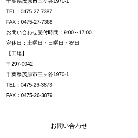
千葉県茂原市三ヶ谷1970-1
TEL：0475-27-7387
FAX：0475-27-7388
お問い合わせ受付時間：9:00～17:00
定休日：土曜日・日曜日・祝日
【工場】
〒297-0042
千葉県茂原市三ヶ谷1970-1
TEL：0475-26-3873
FAX：0475-26-3879
お問い合わせ