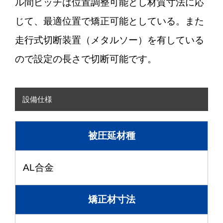
ル間ピッチは位置調整可能とし材質寸法に応
じて、最適位置で矯正可能としている。また
走行式切断装置（メタルソー）を有している
ので設定の長さで切断可能です。
設備仕様
被圧延材種
AL合金
矯正材寸法