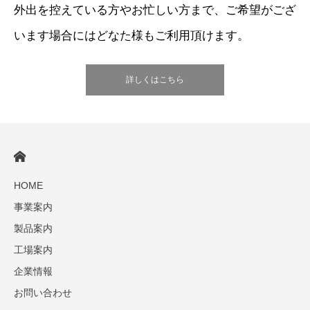
外出を控えている方やお忙しい方まで、ご希望がござ
います場合にはどなた様もご利用頂けます。
詳しくはこちら
HOME
事業案内
製品案内
工場案内
企業情報
お問い合わせ