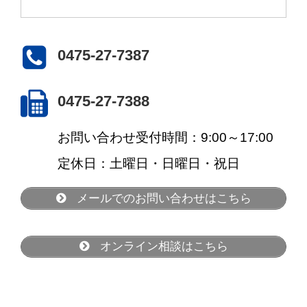
0475-27-7387
0475-27-7388
お問い合わせ受付時間：9:00～17:00
定休日：土曜日・日曜日・祝日
メールでのお問い合わせはこちら
オンライン相談はこちら