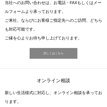
当社へのお問い合わせは、お電話・FAXもしくはメー
ルフォームより承っております。
ご来社、ならびにお客様ご指定先へのご訪問、どちら
も対応可能です。
ご縁を心よりお待ち申し上げております。
詳しくはこちら
オンライン相談
新しい生活様式に対応し、オンライン相談を承ってお
ります。