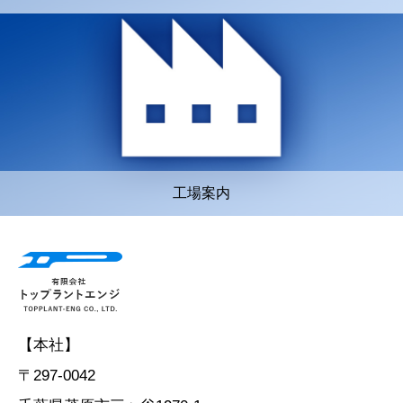
工場案内
【本社】
〒297-0042