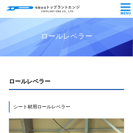
ロールレベラー
ロールレベラー
シート材用ロールレベラー