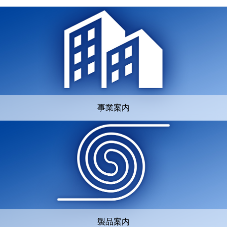
事業案内
製品案内