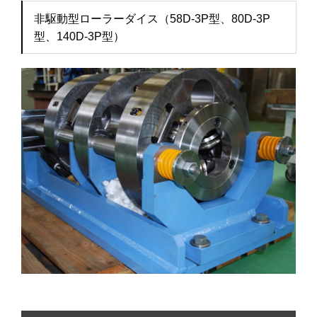
非駆動型ローラーダイス（58D-3P型、80D-3P
型、140D-3P型）