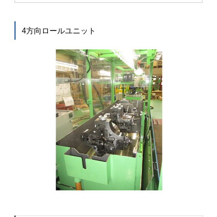
4方向ロールユニット