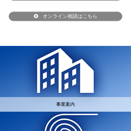
オンライン相談はこちら
事業案内