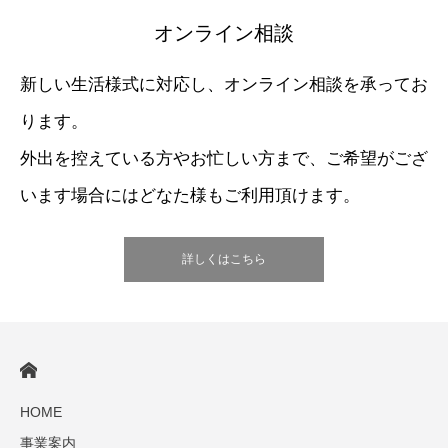
オンライン相談
新しい生活様式に対応し、オンライン相談を承ってお
ります。
外出を控えている方やお忙しい方まで、ご希望がござ
います場合にはどなた様もご利用頂けます。
詳しくはこちら
HOME
事業案内