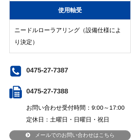
使用軸受
ニードルローラアリング（設備仕様によ
り決定）
0475-27-7387
0475-27-7388
お問い合わせ受付時間：9:00～17:00
定休日：土曜日・日曜日・祝日
メールでのお問い合わせはこちら