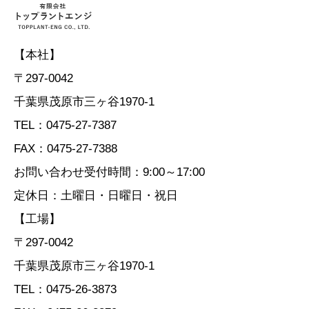
【本社】
〒297-0042
千葉県茂原市三ヶ谷1970-1
TEL：0475-27-7387
FAX：0475-27-7388
お問い合わせ受付時間：9:00～17:00
定休日：土曜日・日曜日・祝日
【工場】
〒297-0042
千葉県茂原市三ヶ谷1970-1
TEL：0475-26-3873