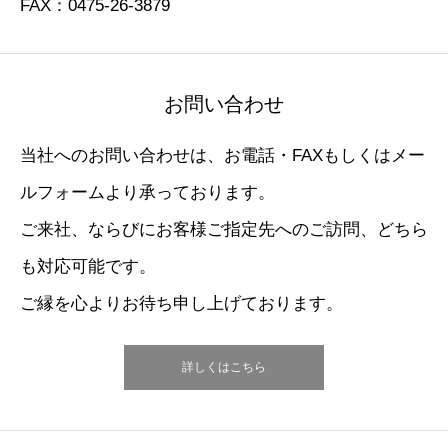
FAX：0475-26-3879
お問い合わせ
当社へのお問い合わせは、お電話・FAXもしくはメー
ルフォームより承っております。
ご来社、ならびにお客様ご指定先へのご訪問、どちら
も対応可能です。
ご縁を心よりお待ち申し上げております。
詳しくはこちら