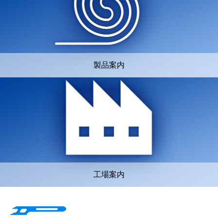
製品案内
工場案内