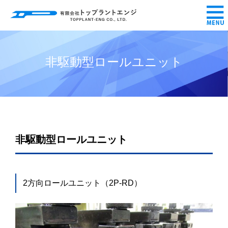
非駆動型ロールユニット
非駆動型ロールユニット
2方向ロールユニット（2P-RD）