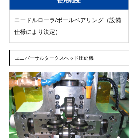
使用軸受
ニードルローラ/ボールベアリング（設備
仕様により決定）
ユニバーサルタークスへッド圧延機