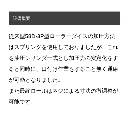
設備概要
従来型58D-3P型ローラーダイスの加圧方法
はスプリングを使用しておりましたが、これ
を油圧シリンダー式とし加圧力の安定化をす
ると同時に、口付け作業をすること無く通線
が可能となりました。
また最終ロールはネジによる寸法の微調整が
可能です。